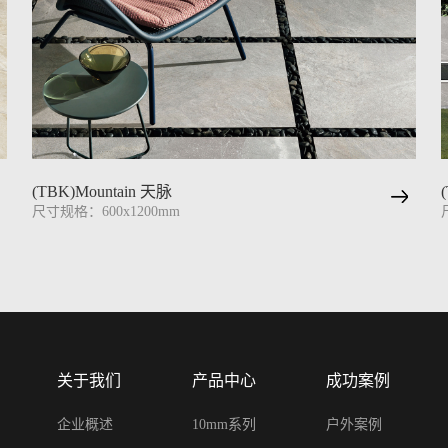
(TBK)Mountain 天脉
尺寸规格：600x1200mm
关于我们
产品中心
成功案例
企业概述
10mm系列
户外案例