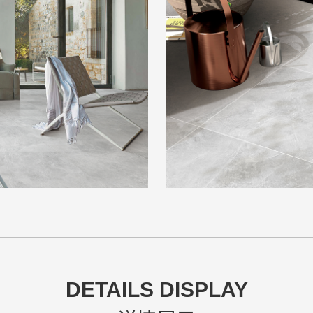
DETAILS DISPLAY