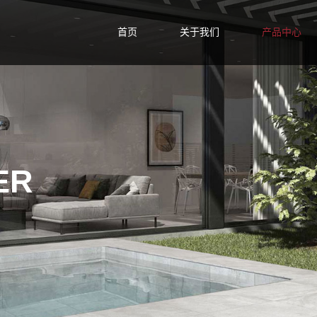
首页
关于我们
产品中心
ER