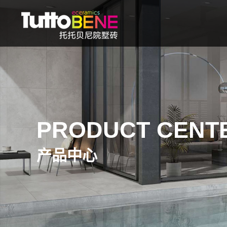
PRODUCT CENT
产品中心