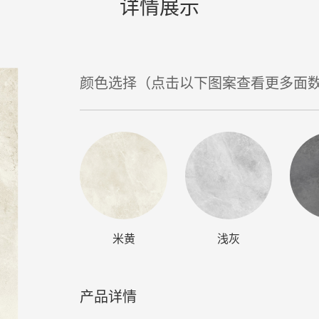
详情展示
颜色选择（点击以下图案查看更多面
米黄
浅灰
产品详情