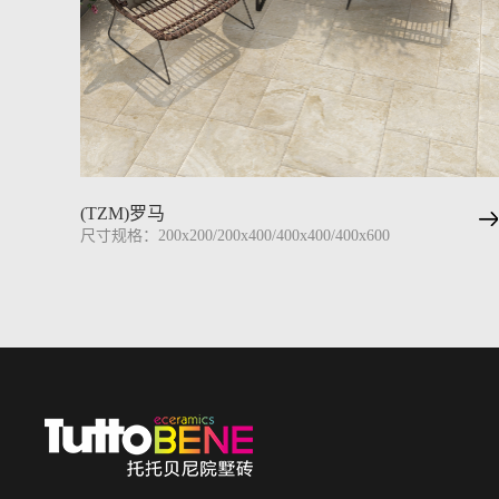
(TZM)罗马
尺寸规格：200x200/200x400/400x400/400x600