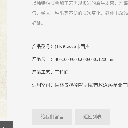
以独特釉层叠加工艺再现板岩的原生质感，沟
气，给人一种出其不意的层次变化，延伸出深
好处。
产品型号：(TK)Cassio卡西奥

产品尺寸：400x600/600x600/600x1200mm

产品工艺：干粒面

给我们留言
返回列表