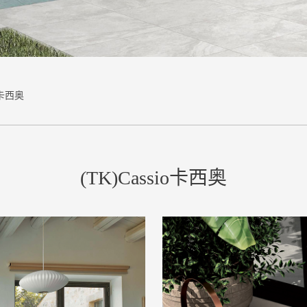
io卡西奥
(TK)Cassio卡西奥