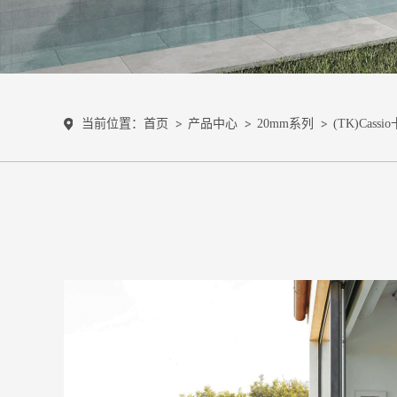
当前位置：
首页
产品中心
20mm系列
(TK)Cass