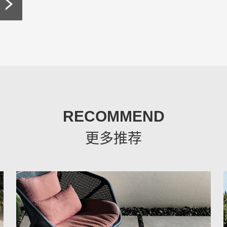
RECOMMEND
更多推荐