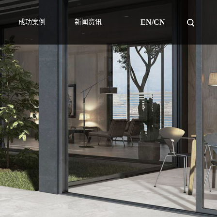
EN/CN
成功案例
新闻资讯