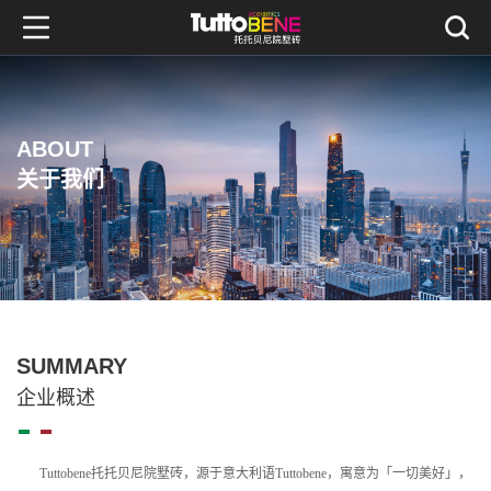
ABOUT
关于我们
SUMMARY
企业概述
       Tuttobene托托贝尼院墅砖，源于意大利语Tuttobene，寓意为「一切美好」，