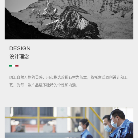
DESIGN
设计理念
融汇自然万物的灵感，用心挑选珍稀石材为蓝本，依托意式原创设计和工
艺，为每一款产品赋予独特的个性和内涵。