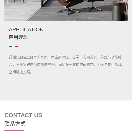
APPLICATION
应用理念
遵循1CM&2CM室内室外一体应用理念，美学与实用兼具，外观与功能结
合，不断突破产品应用的界限，满足多元化的空间需求，为客户提供整体
空间解决方案。
CONTACT US
联系方式