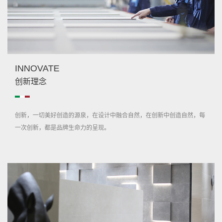
INNOVATE
创新理念
创新，一切美好创造的源泉，在设计中融合自然，在创新中创造自然，每
一次创新，都是品牌生命力的呈现。