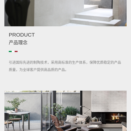
PRODUCT
产品理念
引进国际先进的制陶技术，采用高标准的生产体系，保障优质稳定的产品
质量，为全球客户提供高品质的产品。