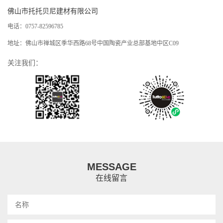
佛山市托托贝尼建材有限公司
电话：0757-82596785
地址：佛山市禅城区季华西路68号中国陶瓷产业总部基地中区C09
关注我们：
MESSAGE
在线留言