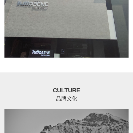
CULTURE
品牌文化