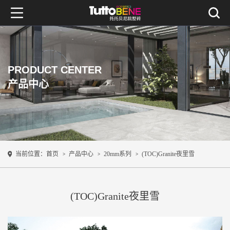
PRODUCT CENTER
产品中心
当前位置：
首页
产品中心
20mm系列
(TOC)Granite夜里雪
(TOC)Granite夜里雪