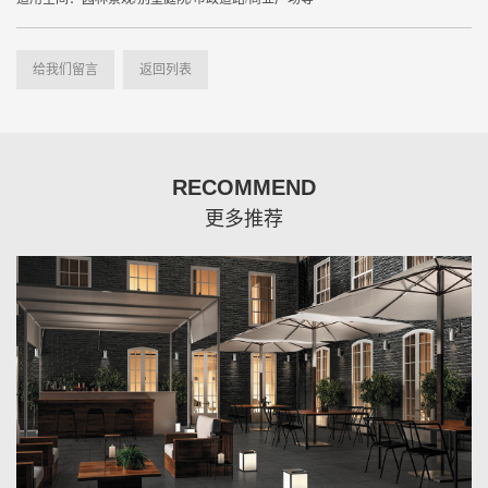
给我们留言
返回列表
RECOMMEND
更多推荐