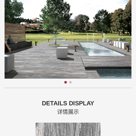
DETAILS DISPLAY
详情展示