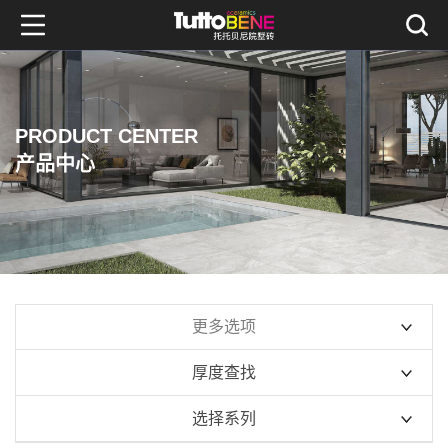
PRODUCT CENTER
产品中心
更多选项
厚度查找
10mm系列
选择系列