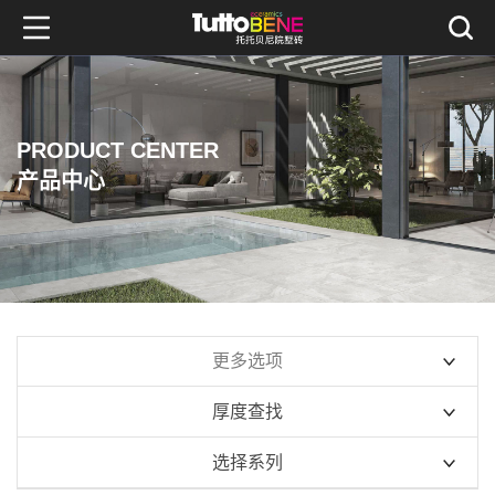
PRODUCT CENTER
产品中心
更多选项
厚度查找
10mm系列
选择系列