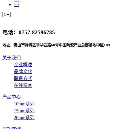
>>
电话：0757-82596785
地址：佛山市禅城区季华西路68号中国陶瓷产业总部基地中区C09
关于我们
企业概述
品牌文化
联系方式
在线留言
产品中心
10mm系列
15mm系列
20mm系列