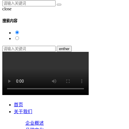
close
搜索内容
enther
首页
关于我们
企业概述