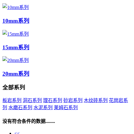
10mm系列
15mm系列
20mm系列
全部系列
板岩系列
洞石系列
理石系列
砂岩系列
木纹砖系列
花岗岩系
列
水磨石系列
水泥系列
莱姆石系列
没有符合条件的数据........
<<