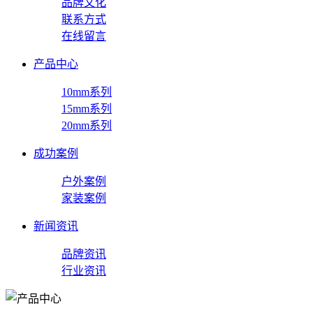
品牌文化
联系方式
在线留言
产品中心
10mm系列
15mm系列
20mm系列
成功案例
户外案例
家装案例
新闻资讯
品牌资讯
行业资讯