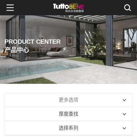
PRODUCT CENTER
产品中心
更多选项
厚度查找
10mm系列
选择系列