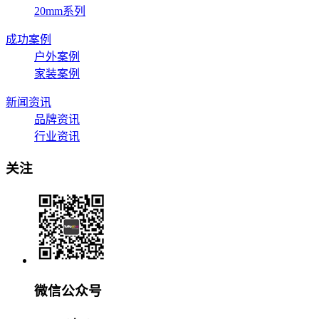
20mm系列
成功案例
户外案例
家装案例
新闻资讯
品牌资讯
行业资讯
关注
微信公众号