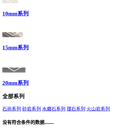
10mm系列
15mm系列
20mm系列
全部系列
石尚系列
砂岩系列
水磨石系列
理石系列
火山岩系列
没有符合条件的数据........