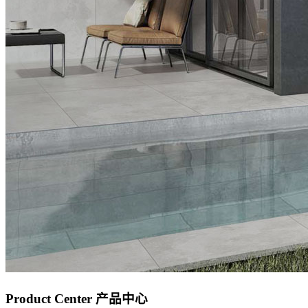
Product Center
产品中心