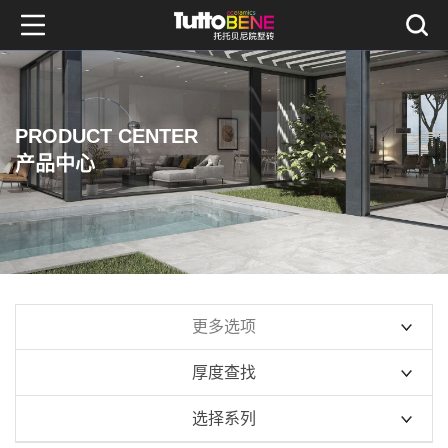
PRODUCT CENTER
产品中心
更多选项
厚度查找
10mm系列
选择系列