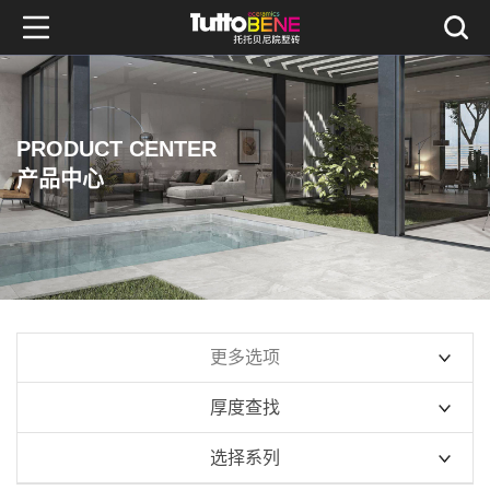
PRODUCT CENTER
产品中心
更多选项
厚度查找
10mm系列
选择系列