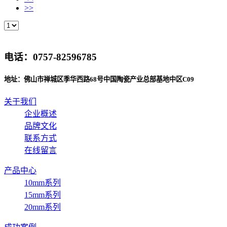
>>
电话：0757-82596785
地址：佛山市禅城区季华西路68号中国陶瓷产业总部基地中区C09
关于我们
企业概述
品牌文化
联系方式
在线留言
产品中心
10mm系列
15mm系列
20mm系列