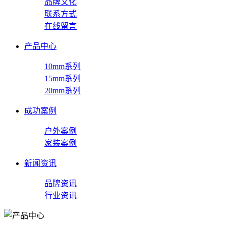
品牌文化
联系方式
在线留言
产品中心
10mm系列
15mm系列
20mm系列
成功案例
户外案例
家装案例
新闻资讯
品牌资讯
行业资讯