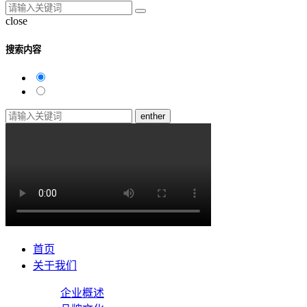
close
搜索内容
enther
首页
关于我们
企业概述