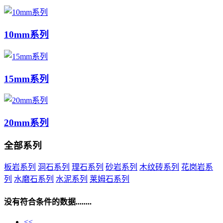
10mm系列
15mm系列
20mm系列
全部系列
板岩系列
洞石系列
理石系列
砂岩系列
木纹砖系列
花岗岩系
列
水磨石系列
水泥系列
莱姆石系列
没有符合条件的数据........
<<