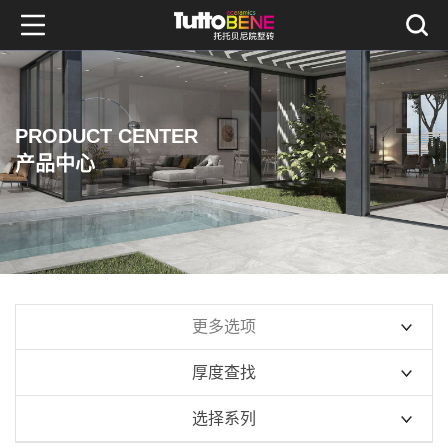
PRODUCT CENTER
产品中心
更多选项
厚度查找
10mm系列
选择系列